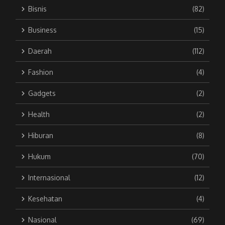
Bisnis
(82)
Business
(15)
Daerah
(112)
Fashion
(4)
Gadgets
(2)
Health
(2)
Hiburan
(8)
Hukum
(70)
Internasional
(12)
Kesehatan
(4)
Nasional
(69)