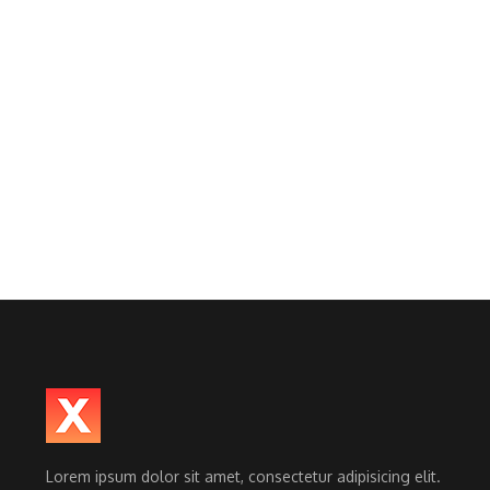
Lorem ipsum dolor sit amet, consectetur adipisicing elit.