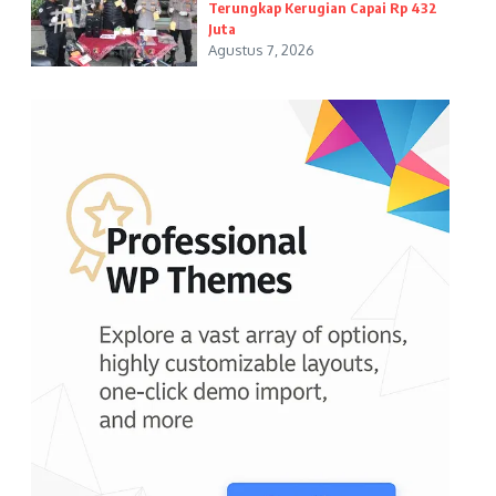
Terungkap Kerugian Capai Rp 432
Juta
Agustus 7, 2026